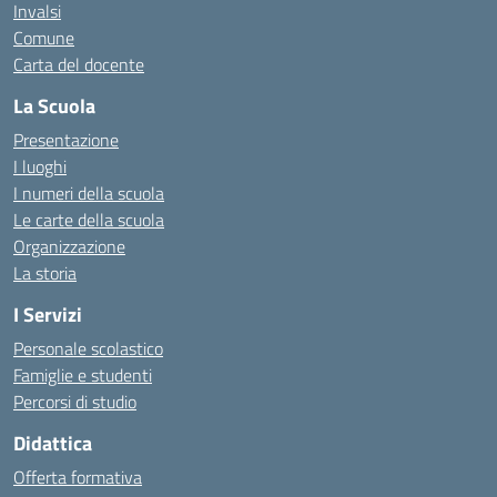
Invalsi
Comune
Carta del docente
La Scuola
Presentazione
I luoghi
I numeri della scuola
Le carte della scuola
Organizzazione
La storia
I Servizi
Personale scolastico
Famiglie e studenti
Percorsi di studio
Didattica
Offerta formativa