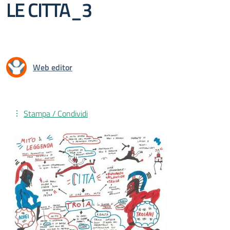
LE CITTA_3
Web editor
Stampa / Condividi