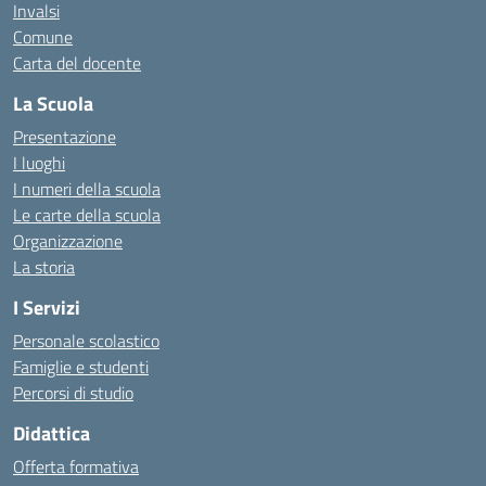
Invalsi
Comune
Carta del docente
La Scuola
Presentazione
I luoghi
I numeri della scuola
Le carte della scuola
Organizzazione
La storia
I Servizi
Personale scolastico
Famiglie e studenti
Percorsi di studio
Didattica
Offerta formativa