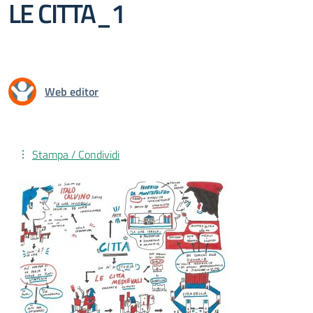
LE CITTA_1
Web editor
Stampa / Condividi