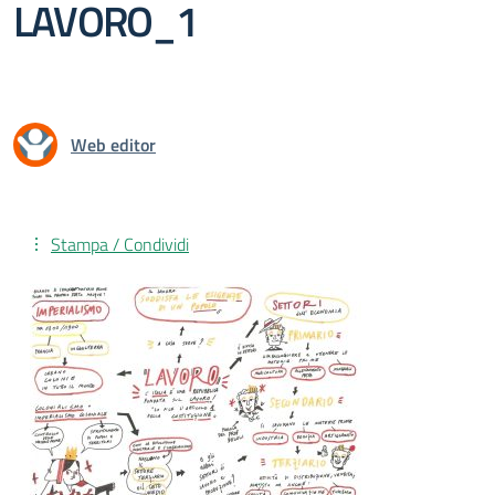
LAVORO_1
Web editor
Stampa / Condividi