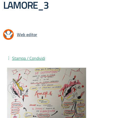
LAMORE_3
Web editor
Stampa / Condividi