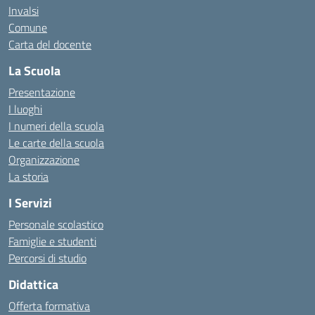
Invalsi
Comune
Carta del docente
La Scuola
Presentazione
I luoghi
I numeri della scuola
Le carte della scuola
Organizzazione
La storia
I Servizi
Personale scolastico
Famiglie e studenti
Percorsi di studio
Didattica
Offerta formativa