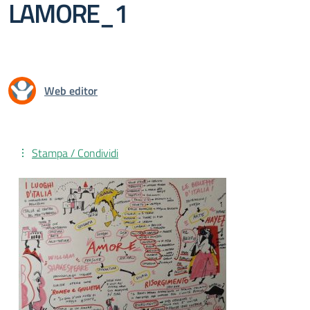
LAMORE_1
Web editor
Stampa / Condividi