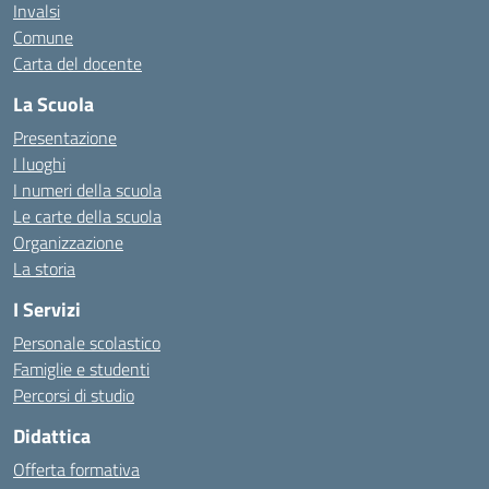
Invalsi
Comune
Carta del docente
La Scuola
Presentazione
I luoghi
I numeri della scuola
Le carte della scuola
Organizzazione
La storia
I Servizi
Personale scolastico
Famiglie e studenti
Percorsi di studio
Didattica
Offerta formativa