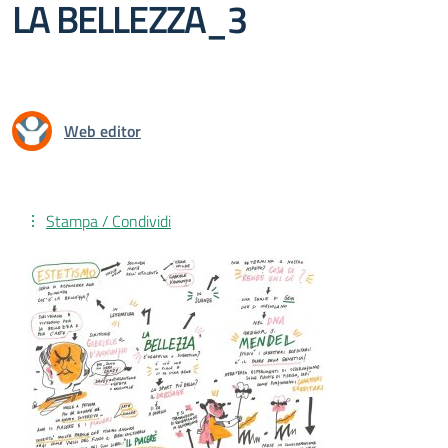
LA BELLEZZA_3
Web editor
Stampa / Condividi