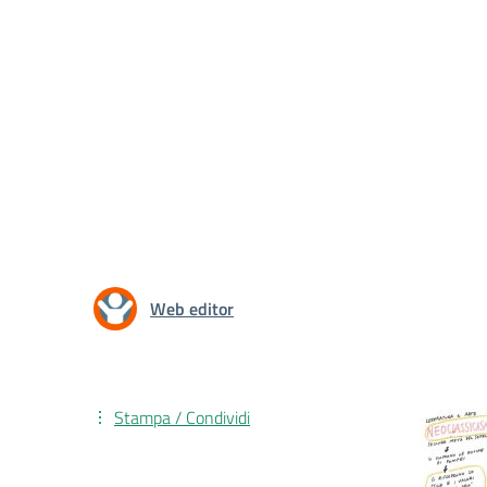
Web editor
Stampa / Condividi