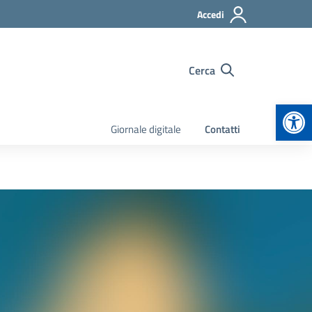
Accedi
Cerca
Apr
Giornale digitale
Contatti