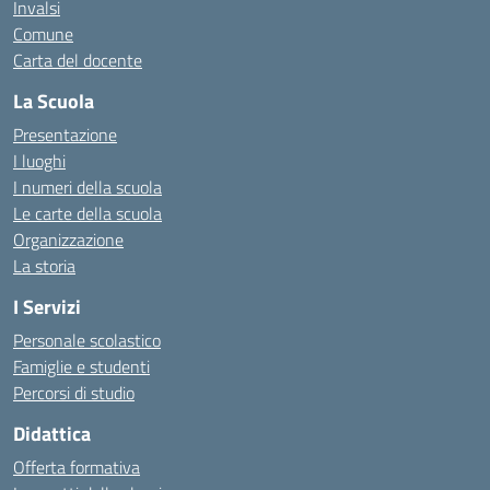
Invalsi
Comune
Carta del docente
La Scuola
Presentazione
I luoghi
I numeri della scuola
Le carte della scuola
Organizzazione
La storia
I Servizi
Personale scolastico
Famiglie e studenti
Percorsi di studio
Didattica
Offerta formativa