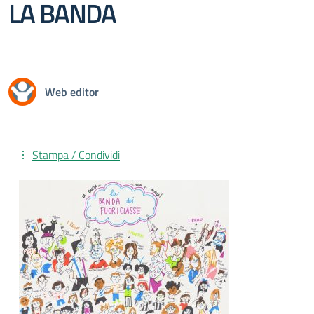
LA BANDA
Web editor
Stampa / Condividi