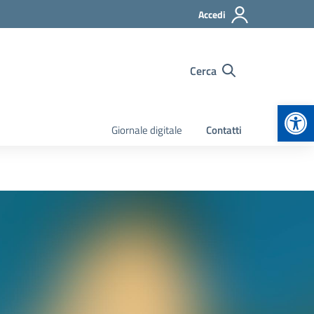
Accedi
Cerca
Apr
Giornale digitale
Contatti