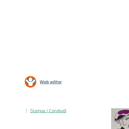
Web editor
Stampa / Condividi