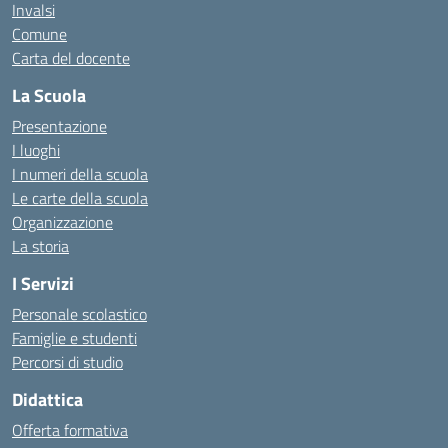
Invalsi
Comune
Carta del docente
La Scuola
Presentazione
I luoghi
I numeri della scuola
Le carte della scuola
Organizzazione
La storia
I Servizi
Personale scolastico
Famiglie e studenti
Percorsi di studio
Didattica
Offerta formativa