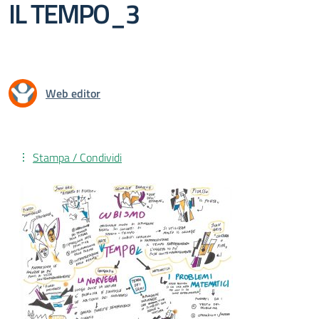
IL TEMPO_3
Web editor
Stampa / Condividi