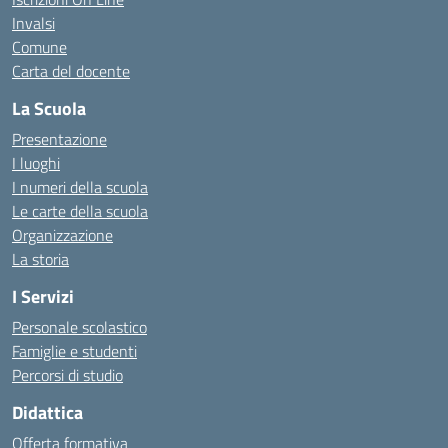
Invalsi
Comune
Carta del docente
La Scuola
Presentazione
I luoghi
I numeri della scuola
Le carte della scuola
Organizzazione
La storia
I Servizi
Personale scolastico
Famiglie e studenti
Percorsi di studio
Didattica
Offerta formativa