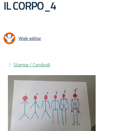
IL CORPO_4
Web editor
Stampa / Condividi