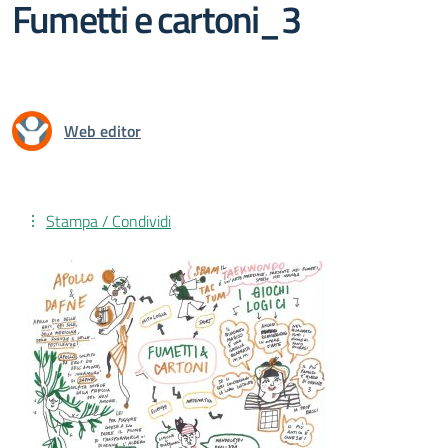
Fumetti e cartoni_3
Web editor
Stampa / Condividi