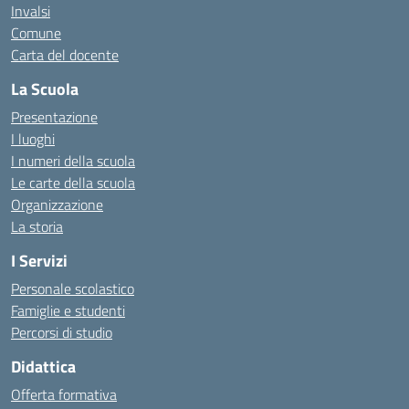
Invalsi
Comune
Carta del docente
La Scuola
Presentazione
I luoghi
I numeri della scuola
Le carte della scuola
Organizzazione
La storia
I Servizi
Personale scolastico
Famiglie e studenti
Percorsi di studio
Didattica
Offerta formativa