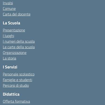
Invalsi
Comune
Carta del docente
La Scuola
Presentazione
I luoghi
I numeri della scuola
Le carte della scuola
Organizzazione
La storia
I Servizi
Personale scolastico
Famiglie e studenti
Percorsi di studio
Didattica
Offerta formativa