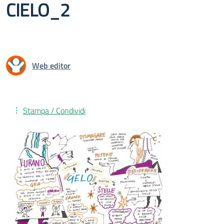
CIELO_2
Web editor
Stampa / Condividi