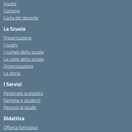
Invalsi
Comune
Carta del docente
La Scuola
Presentazione
I luoghi
I numeri della scuola
Le carte della scuola
Organizzazione
La storia
I Servizi
Personale scolastico
Famiglie e studenti
Percorsi di studio
Didattica
Offerta formativa