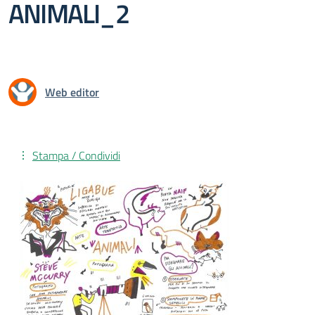
ANIMALI_2
Web editor
Stampa / Condividi