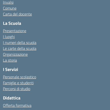
Invalsi
Comune
Carta del docente
La Scuola
Presentazione
I luoghi
I numeri della scuola
Le carte della scuola
Organizzazione
La storia
I Servizi
Personale scolastico
Famiglie e studenti
Percorsi di studio
Didattica
Offerta formativa