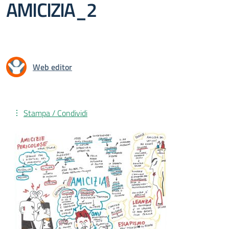
AMICIZIA_2
Web editor
Stampa / Condividi