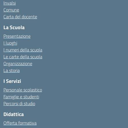
Invalsi
Comune
Carta del docente
La Scuola
Presentazione
I luoghi
I numeri della scuola
Le carte della scuola
Organizzazione
La storia
I Servizi
Personale scolastico
Famiglie e studenti
Percorsi di studio
Didattica
Offerta formativa