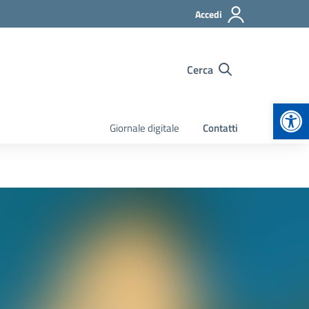
Accedi
Cerca
Apr
Giornale digitale
Contatti