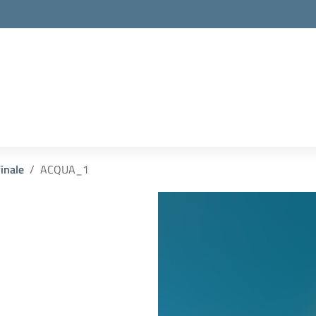
inale
ACQUA_1