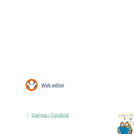
Web editor
Stampa / Condividi