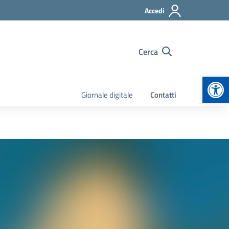
Accedi
Cerca
Apr
Giornale digitale
Contatti