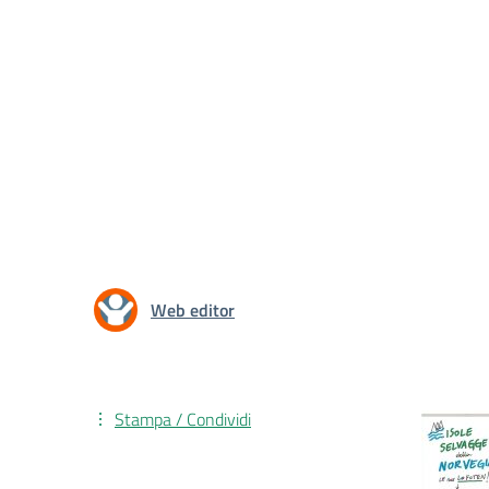
Web editor
Stampa / Condividi