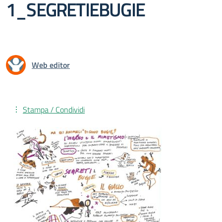
1_SEGRETIEBUGIE
Web editor
Stampa / Condividi