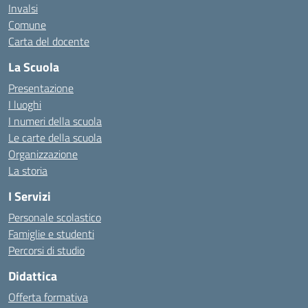
Invalsi
Comune
Carta del docente
La Scuola
Presentazione
I luoghi
I numeri della scuola
Le carte della scuola
Organizzazione
La storia
I Servizi
Personale scolastico
Famiglie e studenti
Percorsi di studio
Didattica
Offerta formativa