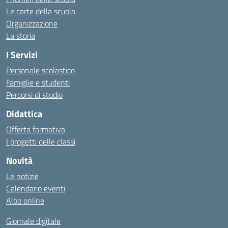
Le carte della scuola
Organizzazione
La storia
I Servizi
Personale scolastico
Famiglie e studenti
Percorsi di studio
Didattica
Offerta formativa
I progetti delle classi
Novità
Le notizie
Calendario eventi
Albo online
Giornale digitale