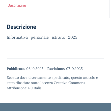
Descrizione
Descrizione
Informativa_personale_istituto_2025
Pubblicato:
06.10.2025
-
Revisione:
07.10.2025
Eccetto dove diversamente specificato, questo articolo è
stato rilasciato sotto Licenza Creative Commons
Attribuzione 4.0 Italia.