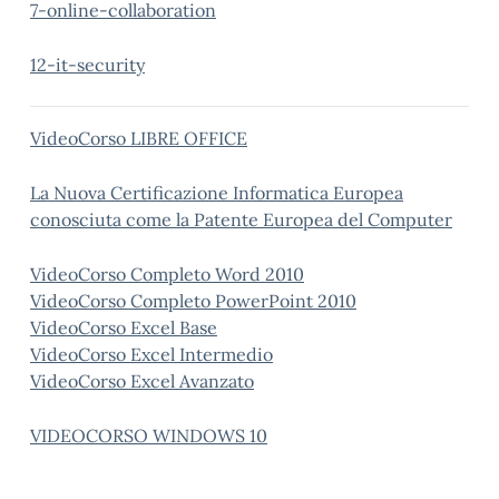
7-online-collaboration
12-it-security
VideoCorso LIBRE OFFICE
La Nuova Certificazione Informatica Europea
conosciuta come la Patente Europea del Computer
VideoCorso Completo Word 2010
VideoCorso Completo PowerPoint 2010
VideoCorso Excel Base
VideoCorso Excel Intermedio
VideoCorso Excel Avanzato
VIDEOCORSO WINDOWS 10