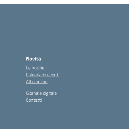
Novità
Le notizie
Calendario eventi
Albo online
Giornale digitale
Contatti