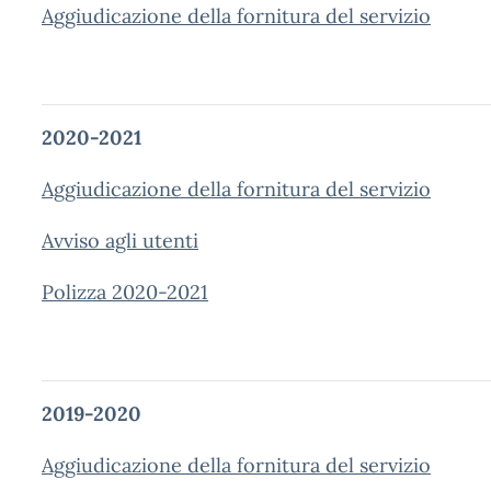
Aggiudicazione della fornitura del servizio
2020-2021
Aggiudicazione della fornitura del servizio
Avviso agli utenti
Polizza 2020-2021
2019-2020
Aggiudicazione della fornitura del servizio