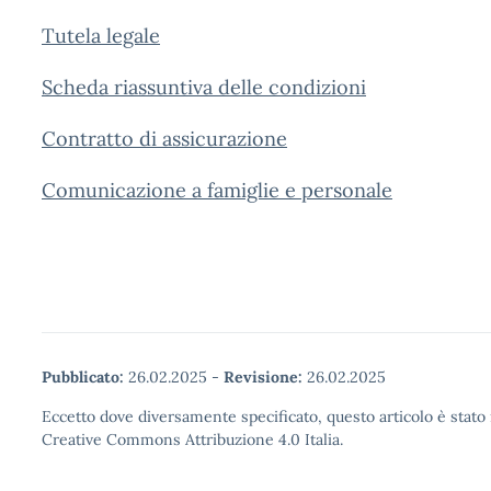
Tutela legale
Scheda riassuntiva delle condizioni
Contratto di assicurazione
Comunicazione a famiglie e personale
Pubblicato:
26.02.2025
-
Revisione:
26.02.2025
Eccetto dove diversamente specificato, questo articolo è stato 
Creative Commons Attribuzione 4.0 Italia.