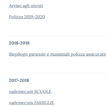
Avviso agli utenti
Polizza 2019-2020
2018-2019
Riepilogo garanzie e massimali polizza assicurati
2017-2018
vademecum SCUOLE
vademecum FAMIGLIE