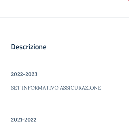
Descrizione
2022-2023
SET INFORMATIVO ASSICURAZIONE
2021-2022