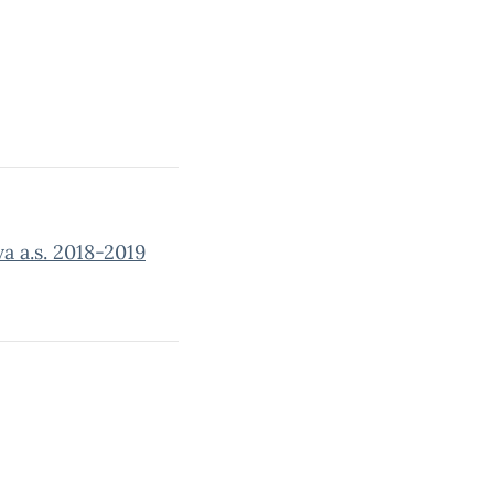
va a.s. 2018-2019