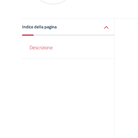
Indice della pagina
Descrizione