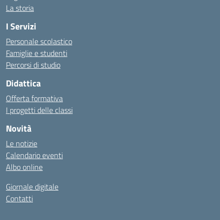
La storia
I Servizi
Personale scolastico
Famiglie e studenti
Percorsi di studio
Didattica
Offerta formativa
I progetti delle classi
Novità
Le notizie
Calendario eventi
Albo online
Giornale digitale
Contatti