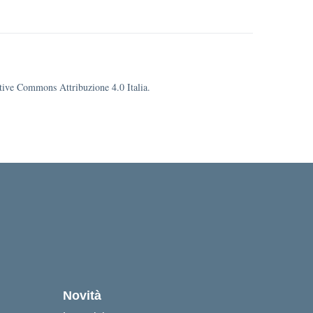
eative Commons Attribuzione 4.0 Italia.
Novità