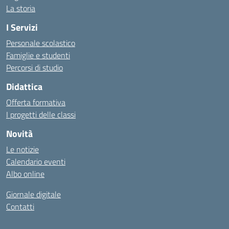
La storia
I Servizi
Personale scolastico
Famiglie e studenti
Percorsi di studio
Didattica
Offerta formativa
I progetti delle classi
Novità
Le notizie
Calendario eventi
Albo online
Giornale digitale
Contatti