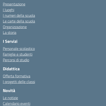
Presentazione
I luoghi
I numeri della scuola
Le carte della scuola
Organizzazione
La storia
I Servizi
Personale scolastico
Famiglie e studenti
Percorsi di studio
Didattica
Offerta formativa
I progetti delle classi
Novità
Le notizie
Calendario eventi