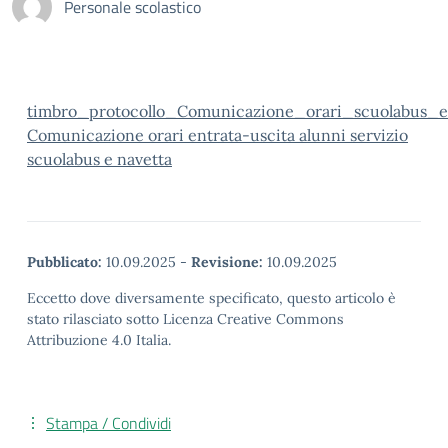
Personale scolastico
timbro_protocollo_Comunicazione_orari_scuolabus_e
Comunicazione orari entrata-uscita alunni servizio
scuolabus e navetta
Pubblicato:
10.09.2025
-
Revisione:
10.09.2025
Eccetto dove diversamente specificato, questo articolo è
stato rilasciato sotto Licenza Creative Commons
Attribuzione 4.0 Italia.
Stampa / Condividi