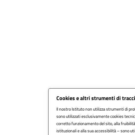
Cookies e altri strumenti di trac
Il nostro Istituto non utilizza strumenti di pro
sono utilizzati esclusivamente cookies tecnic
corretto funzionamento del sito, alla fruibilità
istituzionali e alla sua accessibilità – sono util