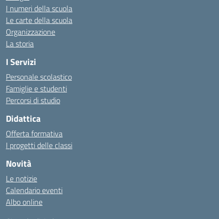
I numeri della scuola
Le carte della scuola
Organizzazione
La storia
I Servizi
Personale scolastico
Famiglie e studenti
Percorsi di studio
Didattica
Offerta formativa
I progetti delle classi
Novità
Le notizie
Calendario eventi
Albo online