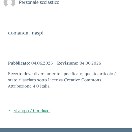
Personale scolastico
domanda_naspi
Pubblicato:
04.06.2026
-
Revisione:
04.06.2026
Eccetto dove diversamente specificato, questo articolo è
stato rilasciato sotto Licenza Creative Commons
Attribuzione 4.0 Italia.
Stampa / Condividi