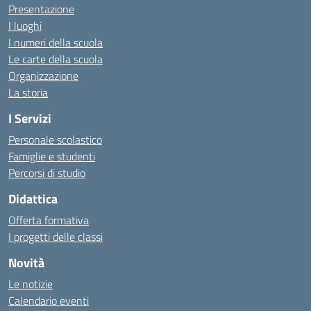
Presentazione
I luoghi
I numeri della scuola
Le carte della scuola
Organizzazione
La storia
I Servizi
Personale scolastico
Famiglie e studenti
Percorsi di studio
Didattica
Offerta formativa
I progetti delle classi
Novità
Le notizie
Calendario eventi