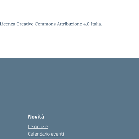
o Licenza Creative Commons Attribuzione 4.0 Italia.
Novità
Le notizie
Calendario eventi