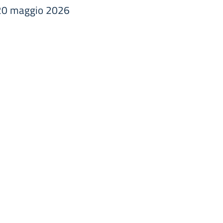
 20 maggio 2026