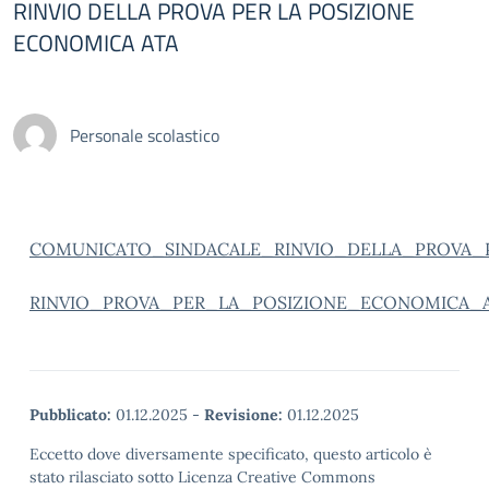
RINVIO DELLA PROVA PER LA POSIZIONE
ECONOMICA ATA
Personale scolastico
COMUNICATO_SINDACALE_RINVIO_DELLA_PROVA_
RINVIO_PROVA_PER_LA_POSIZIONE_ECONOMICA_
Pubblicato:
01.12.2025
-
Revisione:
01.12.2025
Eccetto dove diversamente specificato, questo articolo è
stato rilasciato sotto Licenza Creative Commons