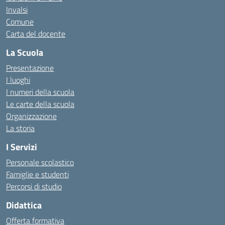
Invalsi
Comune
Carta del docente
La Scuola
Presentazione
I luoghi
I numeri della scuola
Le carte della scuola
Organizzazione
La storia
I Servizi
Personale scolastico
Famiglie e studenti
Percorsi di studio
Didattica
Offerta formativa