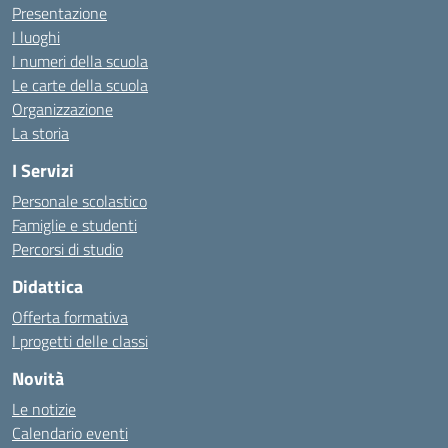
Presentazione
I luoghi
I numeri della scuola
Le carte della scuola
Organizzazione
La storia
I Servizi
Personale scolastico
Famiglie e studenti
Percorsi di studio
Didattica
Offerta formativa
I progetti delle classi
Novità
Le notizie
Calendario eventi