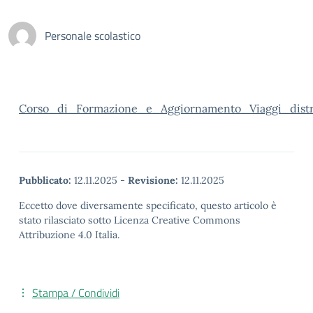
Personale scolastico
Corso_di_Formazione_e_Aggiornamento_Viaggi_dist
Pubblicato:
12.11.2025
-
Revisione:
12.11.2025
Eccetto dove diversamente specificato, questo articolo è
stato rilasciato sotto Licenza Creative Commons
Attribuzione 4.0 Italia.
Stampa / Condividi