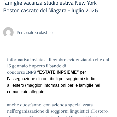
famiglie vacanza studio estiva New York
Boston cascate del Niagara - luglio 2026
Personale scolastico
informativa inviata a dicembre evidenziando che dal
15 gennaio è aperto il bando di
concorso
INPS
“ESTATE INPSIEME”
per
l’assegnazione di contributi per soggiorni studio
all’estero (maggiori informazioni per le famiglie nel
comunicato allegato
anche quest’anno, con azienda specializzata
nell’organizzazione di soggiorni linguistici all’estero,