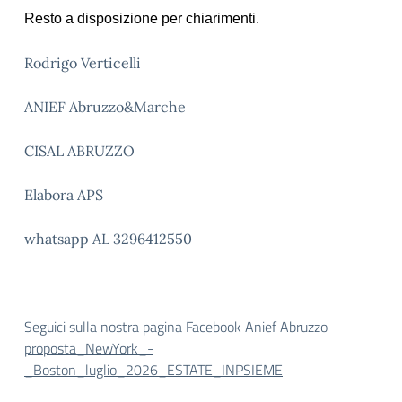
Resto a disposizione per chiarimenti.
Rodrigo Verticelli
ANIEF Abruzzo&Marche
CISAL ABRUZZO
Elabora APS
whatsapp AL 3296412550
Seguici sulla nostra pagina Facebook Anief Abruzzo
proposta_NewYork_-
_Boston_luglio_2026_ESTATE_INPSIEME