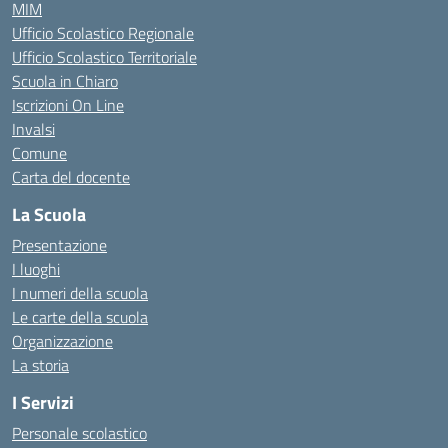
MIM
Ufficio Scolastico Regionale
Ufficio Scolastico Territoriale
Scuola in Chiaro
Iscrizioni On Line
Invalsi
Comune
Carta del docente
La Scuola
Presentazione
I luoghi
I numeri della scuola
Le carte della scuola
Organizzazione
La storia
I Servizi
Personale scolastico