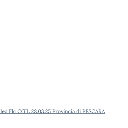
lea Flc CGIL 28.03.25 Provincia di PESCARA