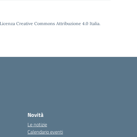
o Licenza Creative Commons Attribuzione 4.0 Italia.
Novità
Le notizie
Calendario eventi