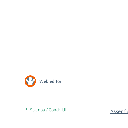
Web editor
Stampa / Condividi
Assemb