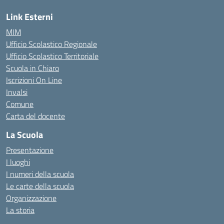
Link Esterni
MIM
Ufficio Scolastico Regionale
Ufficio Scolastico Territoriale
Scuola in Chiaro
Iscrizioni On Line
Invalsi
Comune
Carta del docente
La Scuola
Presentazione
I luoghi
I numeri della scuola
Le carte della scuola
Organizzazione
La storia