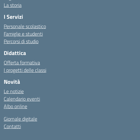
La storia
I Servizi
Personale scolastico
Famiglie e studenti
Percorsi di studio
Didattica
Offerta formativa
I progetti delle classi
Novità
Le notizie
Calendario eventi
Albo online
Giornale digitale
Contatti