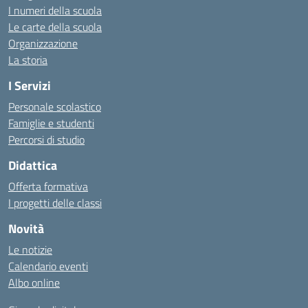
I numeri della scuola
Le carte della scuola
Organizzazione
La storia
I Servizi
Personale scolastico
Famiglie e studenti
Percorsi di studio
Didattica
Offerta formativa
I progetti delle classi
Novità
Le notizie
Calendario eventi
Albo online