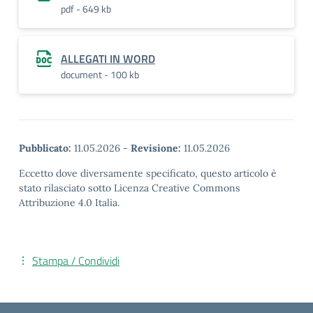
pdf - 649 kb
ALLEGATI IN WORD
document - 100 kb
Pubblicato:
11.05.2026
-
Revisione:
11.05.2026
Eccetto dove diversamente specificato, questo articolo è
stato rilasciato sotto Licenza Creative Commons
Attribuzione 4.0 Italia.
Stampa / Condividi