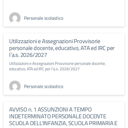
Personale scolastico
Utilizzazioni e Assegnazioni Provvisorie
personale docente, educativo, ATA ed IRC per
l’a.s. 2026/2027
Utilizzazioni e Assegnazioni Provvisorie personale docente,
educativo, ATA ed IRC per l’a.s. 2026/2027
Personale scolastico
AVVISO n. 1 ASSUNZIONI A TEMPO
INDETERMINATO PERSONALE DOCENTE
SCUOLA DELL’INFANZIA, SCUOLA PRIMARIA E