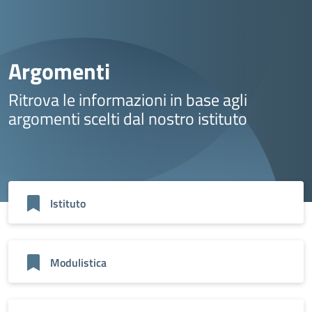
Argomenti
Ritrova le informazioni in base agli
argomenti scelti dal nostro istituto
Istituto
Modulistica