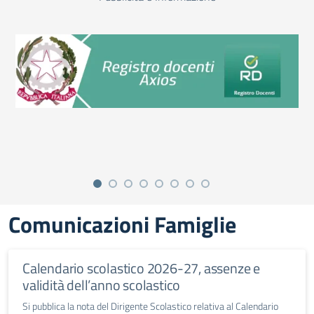
Comunicazioni Famiglie
Calendario scolastico 2026-27, assenze e
validità dell’anno scolastico
Si pubblica la nota del Dirigente Scolastico relativa al Calendario