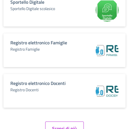
Sportello Digitale
Sportello Digitale scolasico
Registro elettronico Famiglie
Registro Famiglie
Registro elettronico Docenti
Registro Docenti
Scopri di più