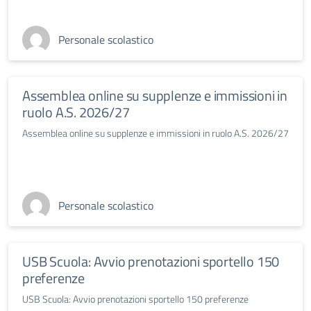
Personale scolastico
Assemblea online su supplenze e immissioni in
ruolo A.S. 2026/27
Assemblea online su supplenze e immissioni in ruolo A.S. 2026/27
Personale scolastico
USB Scuola: Avvio prenotazioni sportello 150
preferenze
USB Scuola: Avvio prenotazioni sportello 150 preferenze