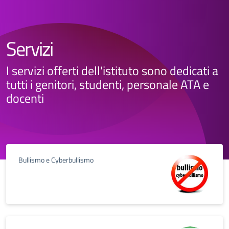
Servizi
I servizi offerti dell'istituto sono dedicati a
tutti i genitori, studenti, personale ATA e
docenti
Bullismo e Cyberbullismo