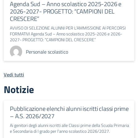
Agenda Sud – Anno scolastico 2025-2026 e
2026-2027- PROGETTO: “CAMPIONI DEL
CRESCERE”
AVVISO DI SELEZIONE ALUNNI PER L’AMMISSIONE AI PERCORSI
FORMATIVI Agenda Sud – Anno scolastico 2025-2026 e 2026-
2027- PROGETTO: “CAMPIONI DEL CRESCERE”
Personale scolastico
Vedi tutti
Notizie
Pubblicazione elenchi alunni iscritti classi prime
– A.S. 2026/2027
Ai genitori degli alunni iscritti alle Classi prime della Scuola Primaria
e Secondaria di I grado per l'anno scolastico 2026/2027.