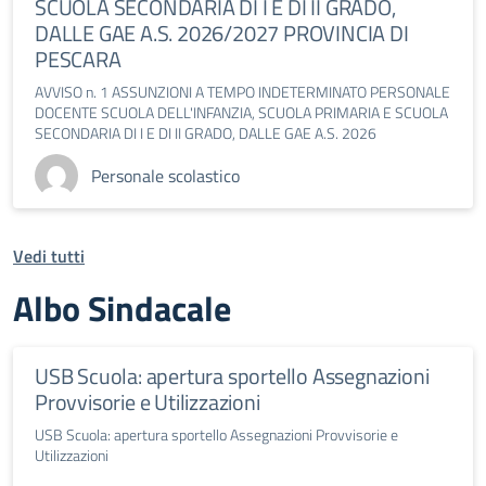
SCUOLA SECONDARIA DI I E DI II GRADO,
DALLE GAE A.S. 2026/2027 PROVINCIA DI
PESCARA
AVVISO n. 1 ASSUNZIONI A TEMPO INDETERMINATO PERSONALE
DOCENTE SCUOLA DELL'INFANZIA, SCUOLA PRIMARIA E SCUOLA
SECONDARIA DI I E DI II GRADO, DALLE GAE A.S. 2026
Personale scolastico
Vedi tutti
Albo Sindacale
USB Scuola: apertura sportello Assegnazioni
Provvisorie e Utilizzazioni
USB Scuola: apertura sportello Assegnazioni Provvisorie e
Utilizzazioni