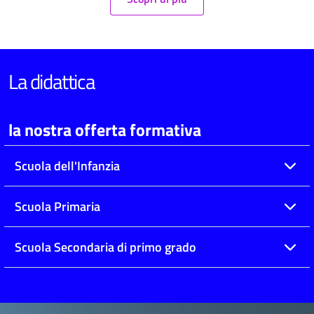
La didattica
la nostra offerta formativa
Scuola dell'Infanzia
Scuola Primaria
Scuola Secondaria di primo grado