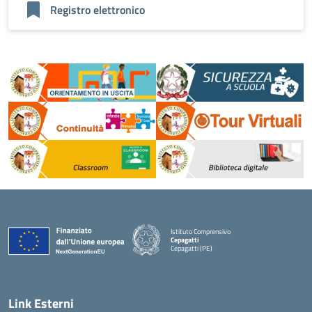
Registro elettronico
Istituto Comprensivo
Cepagatti
Cepagatti (PE)
Link Esterni