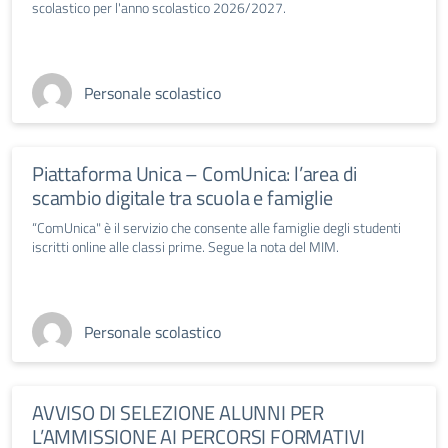
scolastico per l'anno scolastico 2026/2027.
Personale scolastico
Piattaforma Unica – ComUnica: l’area di
scambio digitale tra scuola e famiglie
“ComUnica" è il servizio che consente alle famiglie degli studenti
iscritti online alle classi prime. Segue la nota del MIM.
Personale scolastico
AVVISO DI SELEZIONE ALUNNI PER
L’AMMISSIONE AI PERCORSI FORMATIVI