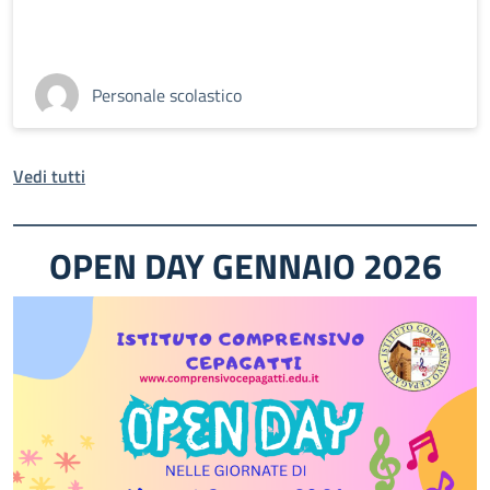
Personale scolastico
Vedi tutti
OPEN DAY GENNAIO 2026